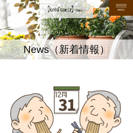
MENU
News（新着情報）