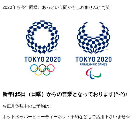
2020年も今年同様、あっという間かもしれません(^ ^)笑
新年は5日（日曜）からの営業となっております(^-^)♪
お正月休暇中のご予約は、
ホットペッパービューティーネット予約などもご活用下さいませ☆