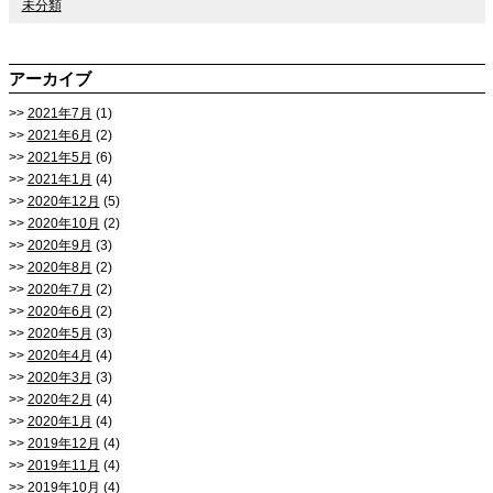
未分類
アーカイブ
2021年7月
(1)
2021年6月
(2)
2021年5月
(6)
2021年1月
(4)
2020年12月
(5)
2020年10月
(2)
2020年9月
(3)
2020年8月
(2)
2020年7月
(2)
2020年6月
(2)
2020年5月
(3)
2020年4月
(4)
2020年3月
(3)
2020年2月
(4)
2020年1月
(4)
2019年12月
(4)
2019年11月
(4)
2019年10月
(4)