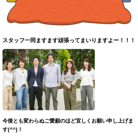
スタッフ一同ますます頑張ってまいりますよー！！！
今後とも変わらぬご愛顧のほど宜しくお願い申し上げま
す(^^)！