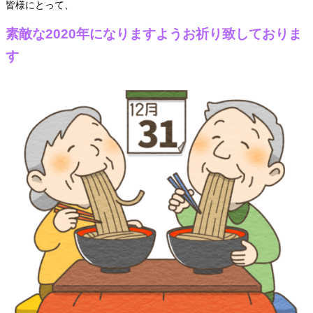
皆様にとって、
素敵な2020年になりますようお祈り致しておりま
す