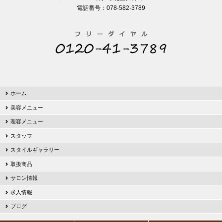
電話番号：078-582-3789
ホーム
美容メニュー
理容メニュー
スタッフ
スタイルギャラリー
取扱商品
サロン情報
求人情報
ブログ