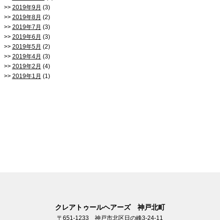
2019年9月
(3)
2019年8月
(2)
2019年7月
(3)
2019年6月
(3)
2019年5月
(2)
2019年4月
(3)
2019年2月
(4)
2019年1月
(1)
クレアトゥールヘアーズ 神戸北町
〒651-1233 神戸市北区日の峰3-24-11